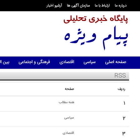
درباره ما
ارتباط با ما
سازمان آگهی ها
آرشیو اخبار
صفحه اصلی
سیاسی
اقتصادی
فرهنگی و اجتماعی
بین ال
RSS
ردیف
صفحه
۱
همه مطالب
۲
سیاسی
۳
اقتصادی