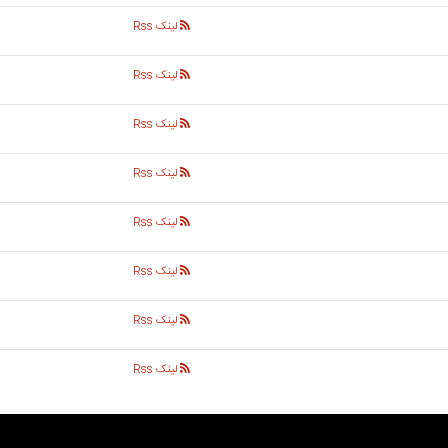
لینک Rss
لینک Rss
لینک Rss
لینک Rss
لینک Rss
لینک Rss
لینک Rss
لینک Rss