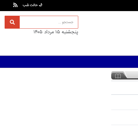
🌙 حالت شب
پنجشنبه ۱۵ مرداد ۱۴۰۵