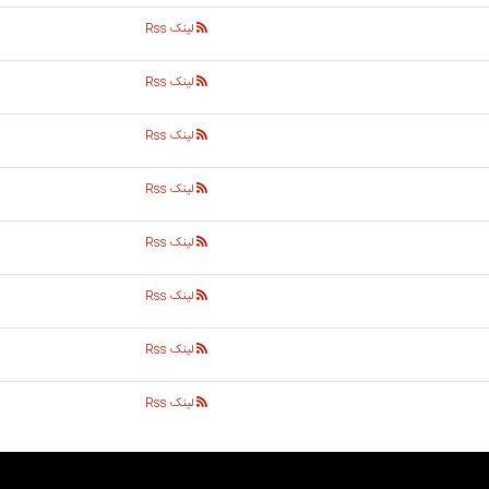
لینک Rss
لینک Rss
لینک Rss
لینک Rss
لینک Rss
لینک Rss
لینک Rss
لینک Rss