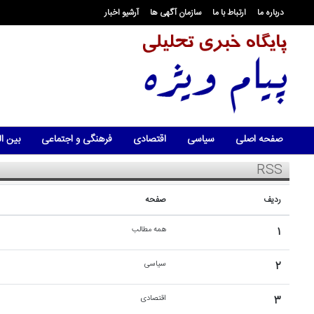
درباره ما
ارتباط با ما
سازمان آگهی ها
آرشیو اخبار
صفحه اصلی
سیاسی
اقتصادی
فرهنگی و اجتماعی
بین ال
RSS
ردیف
صفحه
۱
همه مطالب
۲
سیاسی
۳
اقتصادی