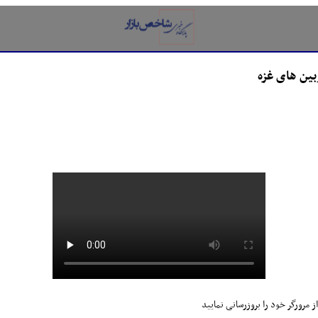
بین های غزه
ز مرورگر خود را بروزرسانی نمایید