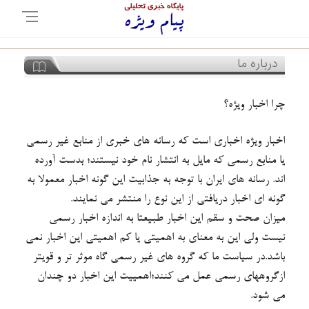
درباره ما
چرا اخبار ویژه؟
اخبار ویژه اخباری است که رسانه های خبری از منابع غیر رسمی
یا منابع رسمی که مایل به انتشار نام خود نیستند؛ بدست آورده
اند. رسانه های ایران با توجه به جذابیت این گونه اخبار معمولا به
گونه ای اخبار دریافتی از این نوع را منتشر می نمایند.
میزان صحت و سقم این اخبار طبیعتا به اندازه اخبار رسمی
نیست ولی این به معنای به اهمیتی یا کم اهمیتی این اخبار نمی
باشد.در سیاست ما که گروه های غیر رسمی گاه موثر تر و قویتر
ازگروههای رسمی عمل می کنند؛اهمییت این اخبار دو چندان
می شود.