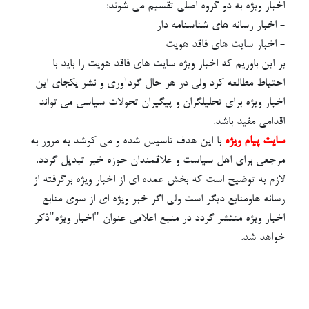
اخبار ویژه به دو گروه اصلی تقسیم می شوند:
- اخبار رسانه های شناسنامه دار
- اخبار سایت های فاقد هویت
بر این باوریم که اخبار ویژه سایت های فاقد هویت را باید با
احتیاط مطالعه کرد ولی در هر حال گردآوری و نشر یکجای این
اخبار ویژه برای تحلیلگران و پیگیران تحولات سیاسی می تواند
اقدامی مفید باشد.
سایت پیام ویژه
با این هدف تاسیس شده و می کوشد به مرور به
مرجعی برای اهل سیاست و علاقمندان حوزه خبر تبدیل گردد.
لازم به توضیح است که بخش عمده ای از اخبار ویژه برگرفته از
رسانه هاومنابع دیگر است ولی اگر خبر ویژه ای از سوی منابع
اخبار ویژه منتشر گردد در منبع اعلامی عنوان "اخبار ویژه"ذکر
خواهد شد.